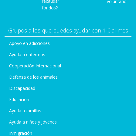
recaudar
voluntario
fondos?
Grupos a los que puedes ayudar con 1 € al mes
Apoyo en adicciones
Ayuda a enfermos
Cooperación Internacional
Defensa de los animales
Discapacidad
Educación
Ayuda a familias
Ayuda a niños y jóvenes
Inmigración