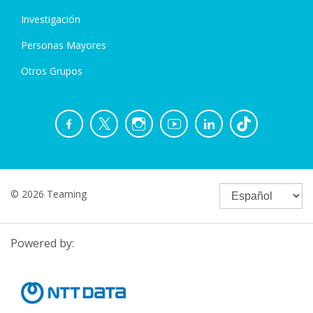
Investigación
Personas Mayores
Otros Grupos
© 2026 Teaming
Powered by: