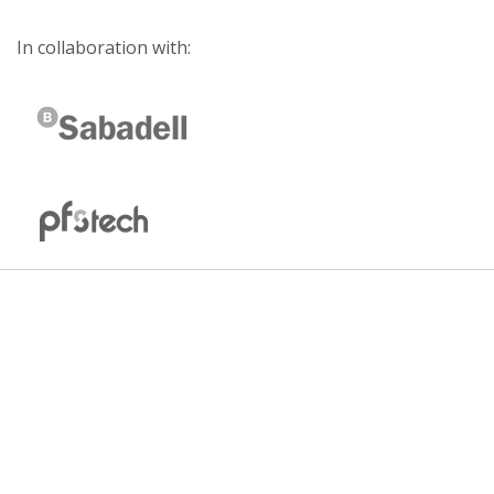
In collaboration with: