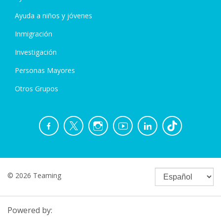
Ayuda a niños y jóvenes
Inmigración
Investigación
Personas Mayores
Otros Grupos
© 2026 Teaming
Powered by: