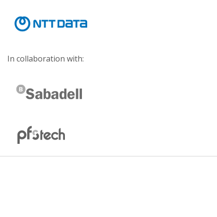
In collaboration with: