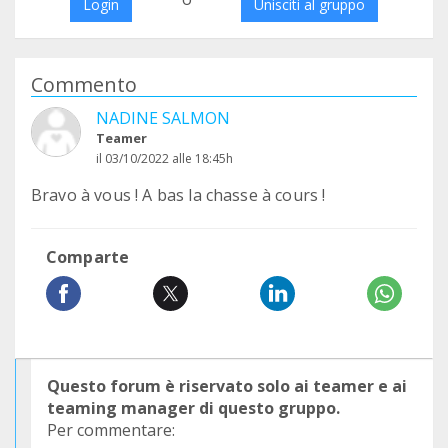
Login
Unisciti al gruppo
Commento
NADINE SALMON
Teamer
il 03/10/2022 alle 18:45h
Bravo à vous ! A bas la chasse à cours !
Comparte
Questo forum è riservato solo ai teamer e ai
teaming manager di questo gruppo.
Per commentare: