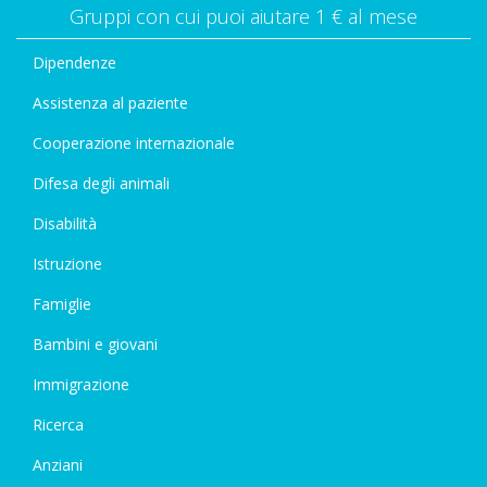
Gruppi con cui puoi aiutare 1 € al mese
Dipendenze
Assistenza al paziente
Cooperazione internazionale
Difesa degli animali
Disabilità
Istruzione
Famiglie
Bambini e giovani
Immigrazione
Ricerca
Anziani