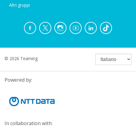
Altri gruppi
© 2026 Teaming
Powered by:
In collaboration with: