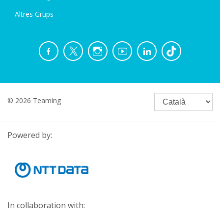
Altres Grups
© 2026 Teaming
Powered by:
In collaboration with: