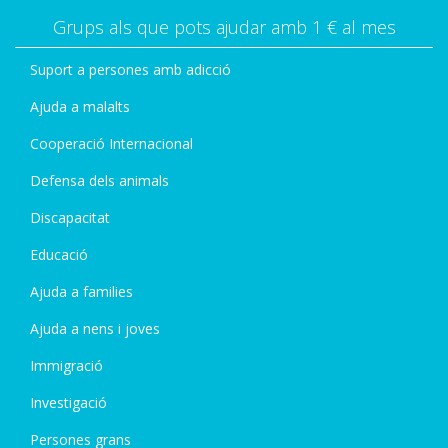
Grups als que pots ajudar amb 1 € al mes
Suport a persones amb adicció
Ajuda a malalts
Cooperació Internacional
Defensa dels animals
Discapacitat
Educació
Ajuda a families
Ajuda a nens i joves
Immigració
Investigació
Persones grans