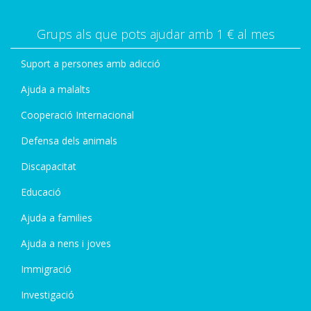
Grups als que pots ajudar amb 1 € al mes
Suport a persones amb adicció
Ajuda a malalts
Cooperació Internacional
Defensa dels animals
Discapacitat
Educació
Ajuda a families
Ajuda a nens i joves
Immigració
Investigació