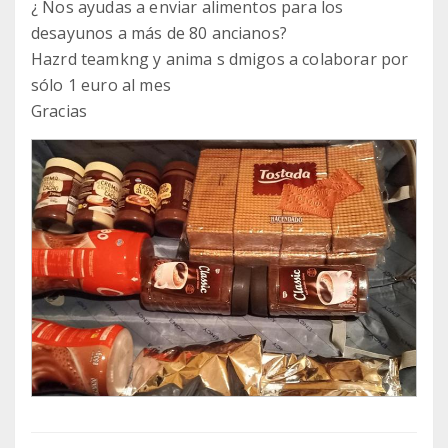
¿ Nos ayudas a enviar alimentos para los
desayunos a más de 80 ancianos?
Hazrd teamkng y anima s dmigos a colaborar por
sólo 1 euro al mes
Gracias