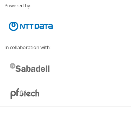
Powered by:
In collaboration with: