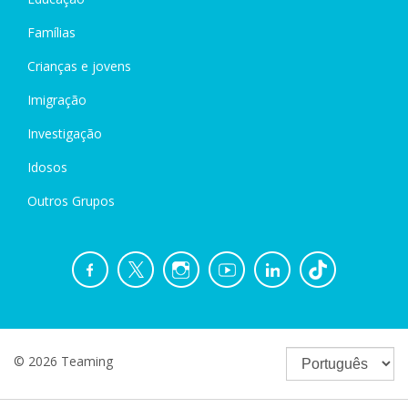
Famílias
Crianças e jovens
Imigração
Investigação
Idosos
Outros Grupos
© 2026 Teaming