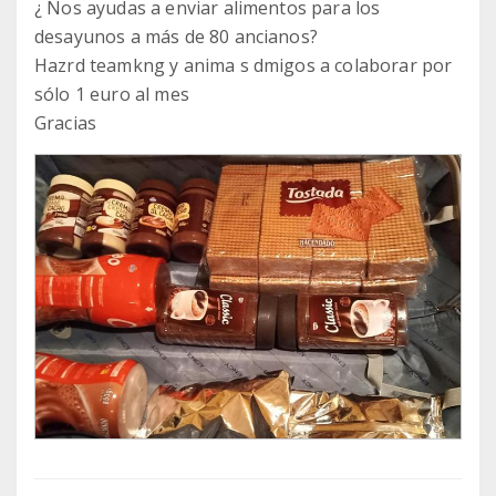
¿ Nos ayudas a enviar alimentos para los
desayunos a más de 80 ancianos?
Hazrd teamkng y anima s dmigos a colaborar por
sólo 1 euro al mes
Gracias