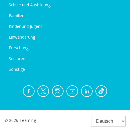
Schule und Ausbildung
Familien
Kinder und Jugend
Einwanderung
Forschung
Senioren
Sonstige
© 2026 Teaming