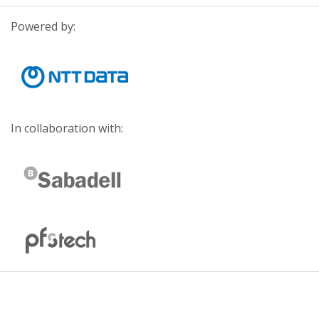
Powered by:
In collaboration with: