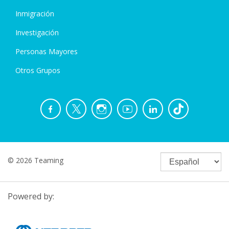
Inmigración
Investigación
Personas Mayores
Otros Grupos
© 2026 Teaming
Powered by: