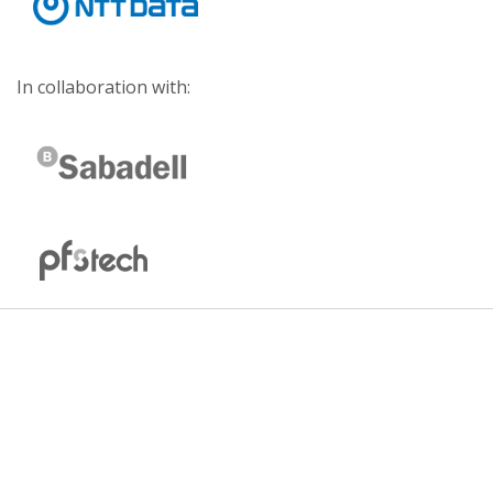
In collaboration with: