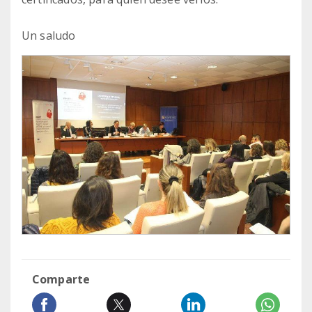
Un saludo
Comparte