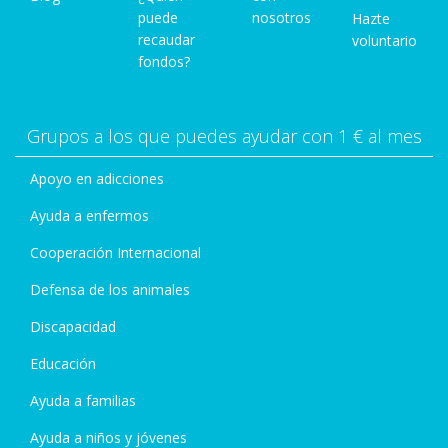
puede
nosotros
Hazte
recaudar
voluntario
fondos?
Grupos a los que puedes ayudar con 1 € al mes
Apoyo en adicciones
Ayuda a enfermos
Cooperación Internacional
Defensa de los animales
Discapacidad
Educación
Ayuda a familias
Ayuda a niños y jóvenes