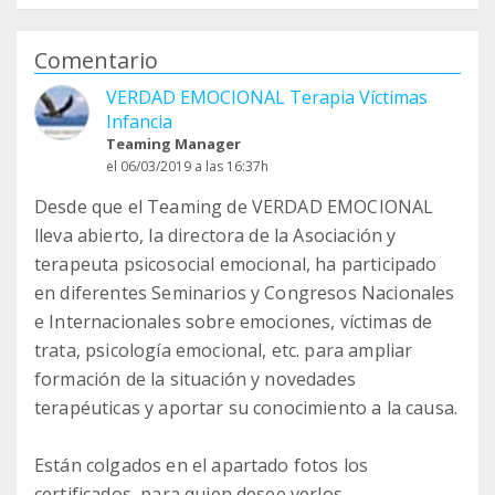
Comentario
VERDAD EMOCIONAL Terapia Víctimas
Infancia
Teaming Manager
el 06/03/2019 a las 16:37h
Desde que el Teaming de VERDAD EMOCIONAL
lleva abierto, la directora de la Asociación y
terapeuta psicosocial emocional, ha participado
en diferentes Seminarios y Congresos Nacionales
e Internacionales sobre emociones, víctimas de
trata, psicología emocional, etc. para ampliar
formación de la situación y novedades
terapéuticas y aportar su conocimiento a la causa.
Están colgados en el apartado fotos los
certificados, para quien desee verlos.