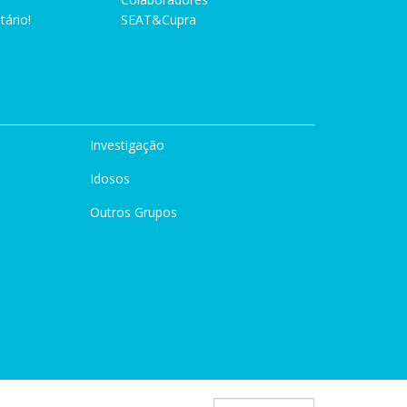
tário!
SEAT&Cupra
Investigação
Idosos
Outros Grupos