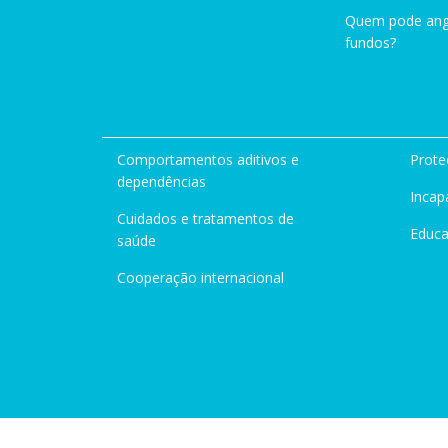
Quem pode ang
fundos?
Comportamentos aditivos e
Prote
dependências
Incap
Cuidados e tratamentos de
Educ
saúde
Cooperação internacional