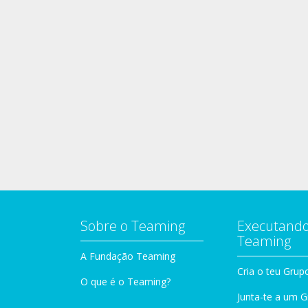
Sobre o Teaming
Executando
Teaming
A Fundação Teaming
Cria o teu Grup
O que é o Teaming?
Junta-te a um 