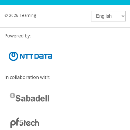
© 2026 Teaming
Powered by:
In collaboration with: