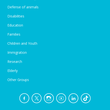
Defense of animals
Disabilities
Education
Families
Children and Youth
Immigration
Research
Elderly
Other Groups