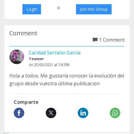
o
Login
Join the Group
Comment
1 Comment
Caridad Serrano García
Teamer
on 25/02/2021 at 19:39h
Hola a todos. Me gustaría conocer la evolución del
grupo desde vuestra última publicacion
Comparte