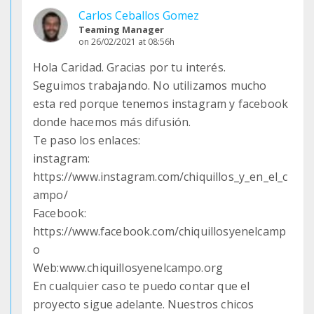
Carlos Ceballos Gomez
Teaming Manager
on 26/02/2021 at 08:56h
Hola Caridad. Gracias por tu interés.
Seguimos trabajando. No utilizamos mucho
esta red porque tenemos instagram y facebook
donde hacemos más difusión.
Te paso los enlaces:
instagram:
https://www.instagram.com/chiquillos_y_en_el_c
ampo/
Facebook:
https://www.facebook.com/chiquillosyenelcamp
o
Web:www.chiquillosyenelcampo.org
En cualquier caso te puedo contar que el
proyecto sigue adelante. Nuestros chicos