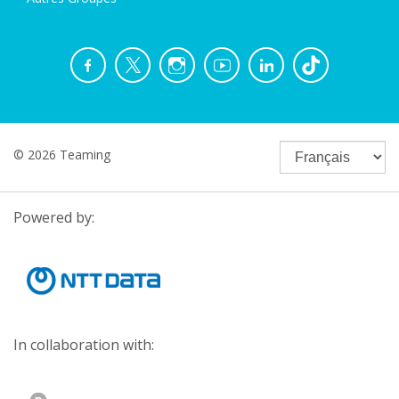
© 2026 Teaming
Powered by:
In collaboration with: