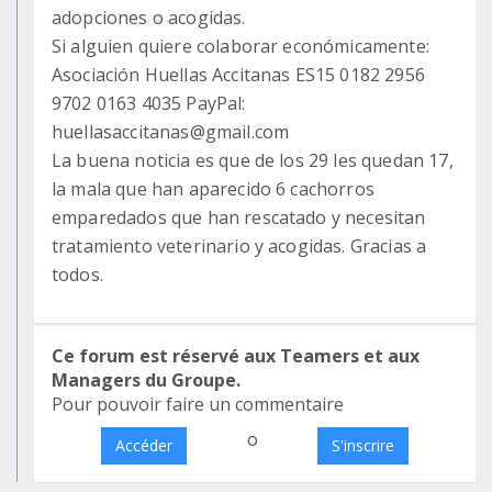
adopciones o acogidas.
Si alguien quiere colaborar económicamente:
Asociación Huellas Accitanas ES15 0182 2956
9702 0163 4035 PayPal:
huellasaccitanas@gmail.com
La buena noticia es que de los 29 les quedan 17,
la mala que han aparecido 6 cachorros
emparedados que han rescatado y necesitan
tratamiento veterinario y acogidas. Gracias a
todos.
Ce forum est réservé aux Teamers et aux
Managers du Groupe.
Pour pouvoir faire un commentaire
o
Accéder
S'inscrire