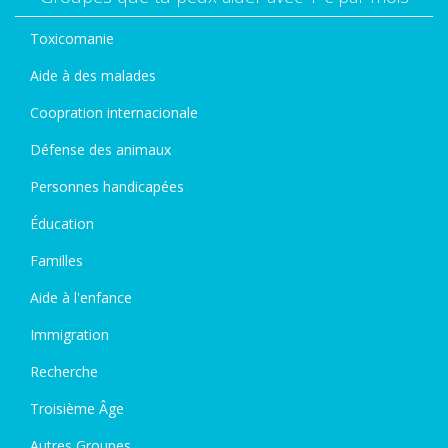
Toxicomanie
Aide à des malades
Coopration internacionale
Défense des animaux
Personnes handicapées
Éducation
Familles
Aide à l'enfance
Immigration
Recherche
Troisième Âge
Autres Groupes