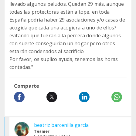
llevado algunos peludos. Quedan 29 más, aunque
todas las protectoras están a tope, en toda
España podría haber 29 asociaciones y/o casas de
acogida que cada una acogiera a uno de ellos?
evitando que fueran a la perrera donde algunos
con suerte conseguirían un hogar pero otros
estarán condenados al sacrificio
Por favor, os suplico ayuda, tenemos las horas
contadas."
Comparte
beatriz barcenilla garcia
Teamer