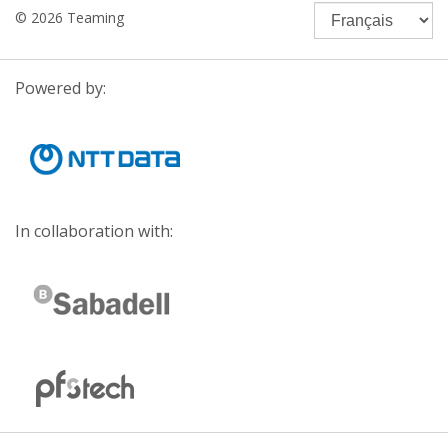
© 2026 Teaming
Powered by:
In collaboration with: