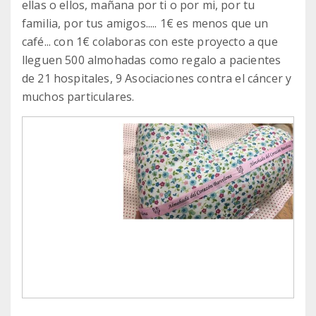
ellas o ellos, mañana por ti o por mi, por tu
familia, por tus amigos..... 1€ es menos que un
café... con 1€ colaboras con este proyecto a que
lleguen 500 almohadas como regalo a pacientes
de 21 hospitales, 9 Asociaciones contra el cáncer y
muchos particulares.