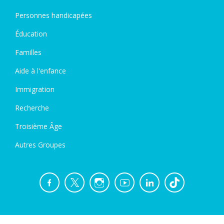
Personnes handicapées
Éducation
Familles
Aide à l'enfance
Immigration
Recherche
Troisième Âge
Autres Groupes