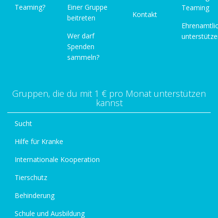
Teaming?
Einer Gruppe
Teaming
Kontakt
beitreten
Ehrenamtli
Wer darf
unterstütz
Spenden
sammeln?
Gruppen, die du mit 1 € pro Monat unterstützen
kannst
Sucht
Hilfe für Kranke
Internationale Kooperation
Tierschutz
Behinderung
Schule und Ausbildung