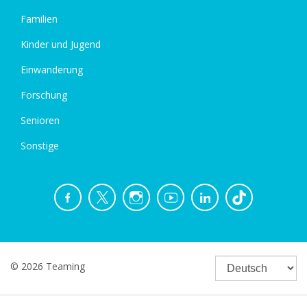
Familien
Kinder und Jugend
Einwanderung
Forschung
Senioren
Sonstige
© 2026 Teaming