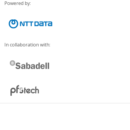
Powered by:
In collaboration with: