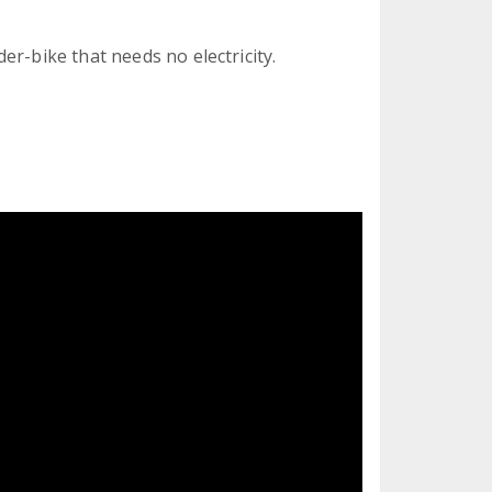
er-bike that needs no electricity.