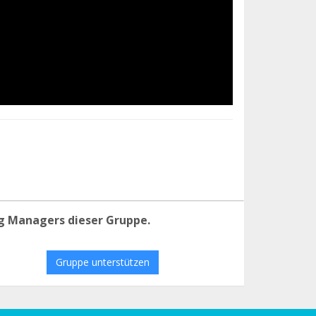
g Managers dieser Gruppe.
Gruppe unterstützen