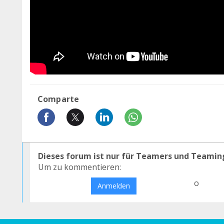
Comparte
Dieses forum ist nur für Teamers und Teamin
Um zu kommentieren:
o
Anmelden