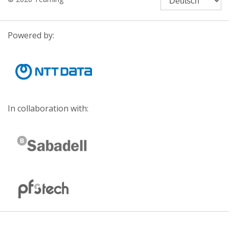
Powered by:
In collaboration with: