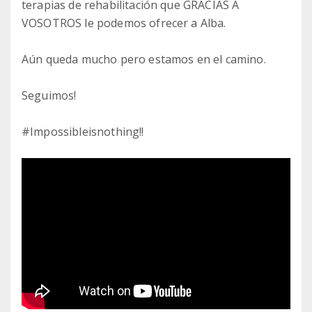
terapias de rehabilitación que GRACIAS A
VOSOTROS le podemos ofrecer a Alba.
Aún queda mucho pero estamos en el camino.
Seguimos!
#Impossibleisnothing!!