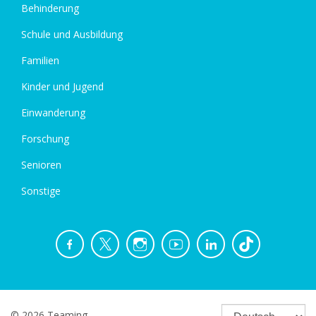
Behinderung
Schule und Ausbildung
Familien
Kinder und Jugend
Einwanderung
Forschung
Senioren
Sonstige
© 2026 Teaming