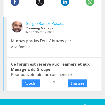
Sergio Ramos Posada
Teaming Manager
le 12/03/2023 à 09:12h
Muchas gracias Fete! Abrazos par
A la familia.
Ce forum est réservé aux Teamers et aux
Managers du Groupe.
Pour pouvoir faire un commentaire
o
Accéder
S'inscrire