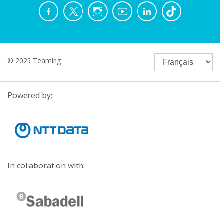
© 2026 Teaming
Powered by:
In collaboration with: