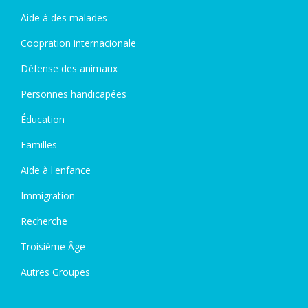
Aide à des malades
Coopration internacionale
Défense des animaux
Personnes handicapées
Éducation
Familles
Aide à l'enfance
Immigration
Recherche
Troisième Âge
Autres Groupes