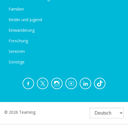
Familien
Kinder und Jugend
Einwanderung
Forschung
Senioren
Sonstige
© 2026 Teaming