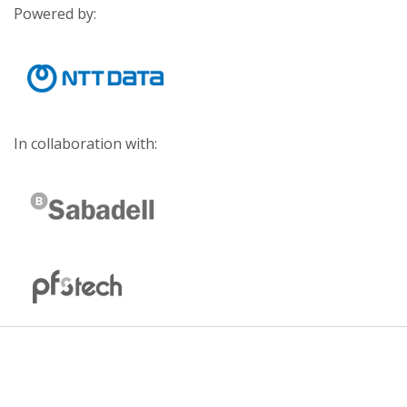
Powered by:
In collaboration with: