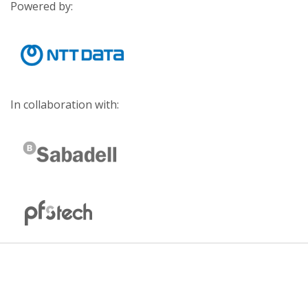
Powered by:
In collaboration with: