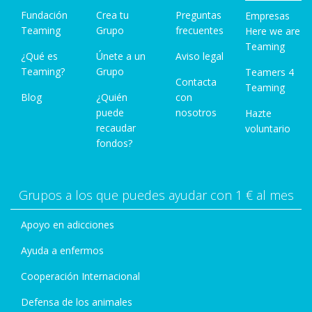
Fundación
Crea tu
Preguntas
Empresas
Teaming
Grupo
frecuentes
Here we are
Teaming
¿Qué es
Únete a un
Aviso legal
Teaming?
Grupo
Teamers 4
Contacta
Teaming
Blog
¿Quién
con
puede
nosotros
Hazte
recaudar
voluntario
fondos?
Grupos a los que puedes ayudar con 1 € al mes
Apoyo en adicciones
Ayuda a enfermos
Cooperación Internacional
Defensa de los animales