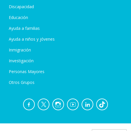
Discapacidad
Educación
Ayuda a familias
Ayuda a niños y jóvenes
Inmigración
Investigación
Personas Mayores
Otros Grupos