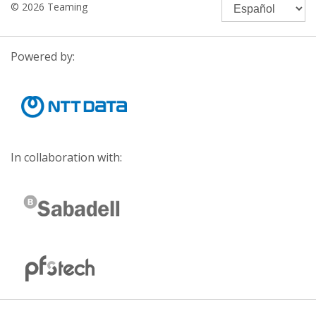
© 2026 Teaming
Powered by:
In collaboration with: