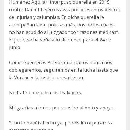
Humanez Aguilar, interpuso querella en 2015
contra Daniel Tejero Navas por presuntos delitos
de injurias y calumnias. En dicha querella le
acompañan siete policías más, dos de los cuales
no han acudido al Juzgado “por razones médicas”.
El juicio se ha señalado de nuevo para el 24 de
junio.
Como Guerreros Poetas que somos nunca nos
doblegaremos, seguiremos en la lucha hasta que
la Verdad y la Justicia prevalezcan.
No habrá paz para los malvados.
Mil gracias a todos por vuestro aliento y apoyo.
Si no lo habéis hecho ya, podéis incorporaros a