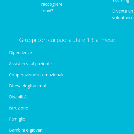
raccogliere
fondi?
Diventa un
volontario
Gruppi con cui puoi aiutare 1 € al mese
Dipendenze
Assistenza al paziente
Cooperazione internazionale
Difesa degli animali
Disabilità
Istruzione
Famiglie
Bambini e giovani