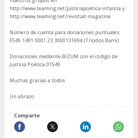
nuestros grupos en
http://www.teaming.net/justiciapoetica-infancia y
http://www.teaming.net/revistait-magazine
Número de cuenta para donaciones puntuales:
ES45 1491 0001 23 3000131694 (Triodos Bank)
Donaciones mediante BIZUM con el código de
Justicia Poética 01549
Muchas gracias a todos
Un abrazo
Comparte