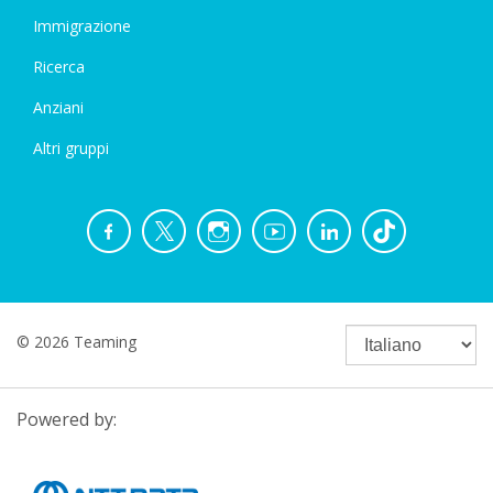
Immigrazione
Ricerca
Anziani
Altri gruppi
© 2026 Teaming
Powered by: