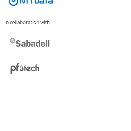
In collaboration with: