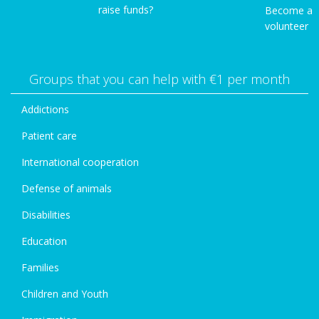
raise funds?
Become a
volunteer
Groups that you can help with €1 per month
Addictions
Patient care
International cooperation
Defense of animals
Disabilities
Education
Families
Children and Youth