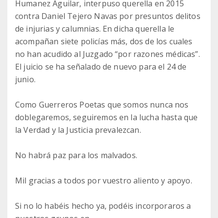
Humanez Aguilar, interpuso querella en 2015
contra Daniel Tejero Navas por presuntos delitos
de injurias y calumnias. En dicha querella le
acompañan siete policías más, dos de los cuales
no han acudido al Juzgado “por razones médicas”.
El juicio se ha señalado de nuevo para el 24 de
junio.
Como Guerreros Poetas que somos nunca nos
doblegaremos, seguiremos en la lucha hasta que
la Verdad y la Justicia prevalezcan.
No habrá paz para los malvados.
Mil gracias a todos por vuestro aliento y apoyo.
Si no lo habéis hecho ya, podéis incorporaros a