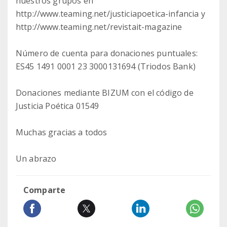
nuestros grupos en
http://www.teaming.net/justiciapoetica-infancia y
http://www.teaming.net/revistait-magazine
Número de cuenta para donaciones puntuales:
ES45 1491 0001 23 3000131694 (Triodos Bank)
Donaciones mediante BIZUM con el código de
Justicia Poética 01549
Muchas gracias a todos
Un abrazo
Comparte