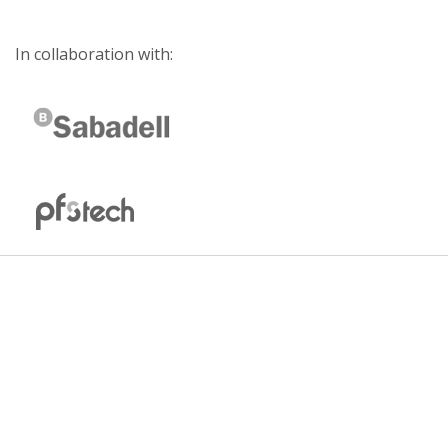
In collaboration with: