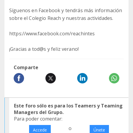
Síguenos en Facebook y tendrás más información
sobre el Colegio Reach y nuestras actividades.
https://www.facebook.com/reachintes
¡Gracias a tod@s y feliz verano!
Comparte
Este foro sólo es para los Teamers y Teaming
Managers del Grupo.
Para poder comentar:
o
Accede
Únete