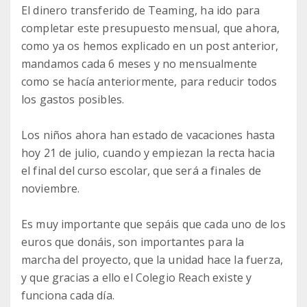
El dinero transferido de Teaming, ha ido para
completar este presupuesto mensual, que ahora,
como ya os hemos explicado en un post anterior,
mandamos cada 6 meses y no mensualmente
como se hacía anteriormente, para reducir todos
los gastos posibles.
Los niños ahora han estado de vacaciones hasta
hoy 21 de julio, cuando y empiezan la recta hacia
el final del curso escolar, que será a finales de
noviembre.
Es muy importante que sepáis que cada uno de los
euros que donáis, son importantes para la
marcha del proyecto, que la unidad hace la fuerza,
y que gracias a ello el Colegio Reach existe y
funciona cada día.