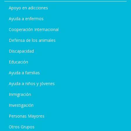
Apoyo en adicciones
Ayuda a enfermos
Cooperación Internacional
Defensa de los animales
Discapacidad
Educación
Ayuda a familias
Ayuda a niños y jóvenes
Inmigración
Investigación
Personas Mayores
Otros Grupos