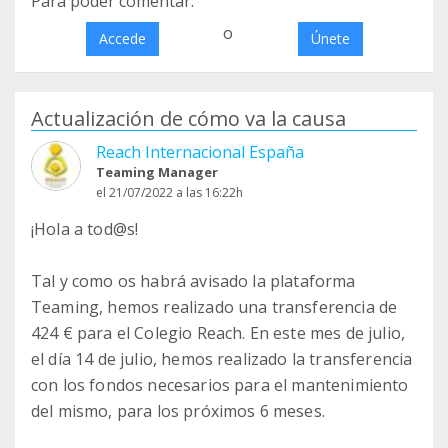
Para poder comentar:
o
Accede
Únete
Actualización de cómo va la causa
Reach Internacional España
Teaming Manager
el 21/07/2022 a las 16:22h
¡Hola a tod@s!
Tal y como os habrá avisado la plataforma
Teaming, hemos realizado una transferencia de
424 € para el Colegio Reach. En este mes de julio,
el día 14 de julio, hemos realizado la transferencia
con los fondos necesarios para el mantenimiento
del mismo, para los próximos 6 meses.