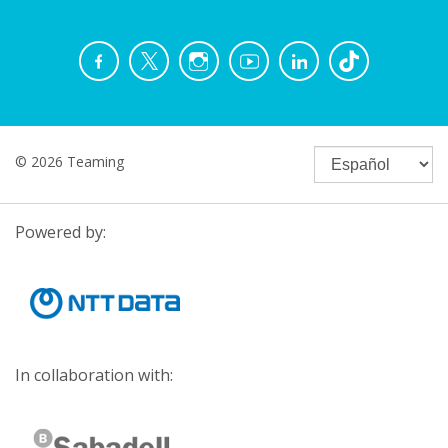
© 2026 Teaming
Powered by:
In collaboration with: