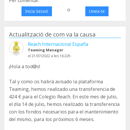
Per comentar:
o
Inicia Sessió
Uneix-te
Actualització de com va la causa
Reach Internacional España
Teaming Manager
el 21/07/2022 a les 16:22h
¡Hola a tod@s!
Tal y como os habrá avisado la plataforma
Teaming, hemos realizado una transferencia de
424 € para el Colegio Reach. En este mes de julio,
el día 14 de julio, hemos realizado la transferencia
con los fondos necesarios para el mantenimiento
del mismo, para los próximos 6 meses.