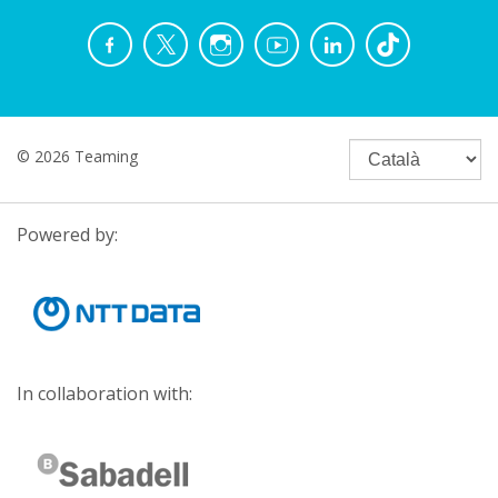
© 2026 Teaming
Powered by:
In collaboration with: