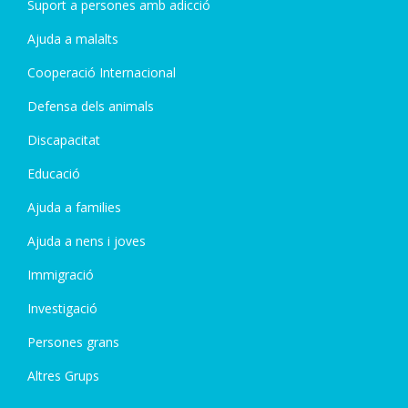
Suport a persones amb adicció
Ajuda a malalts
Cooperació Internacional
Defensa dels animals
Discapacitat
Educació
Ajuda a families
Ajuda a nens i joves
Immigració
Investigació
Persones grans
Altres Grups