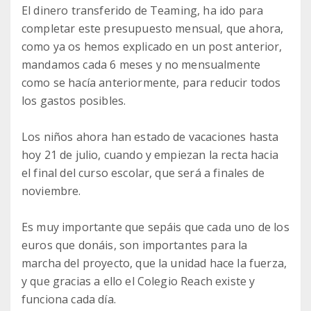
El dinero transferido de Teaming, ha ido para
completar este presupuesto mensual, que ahora,
como ya os hemos explicado en un post anterior,
mandamos cada 6 meses y no mensualmente
como se hacía anteriormente, para reducir todos
los gastos posibles.
Los niños ahora han estado de vacaciones hasta
hoy 21 de julio, cuando y empiezan la recta hacia
el final del curso escolar, que será a finales de
noviembre.
Es muy importante que sepáis que cada uno de los
euros que donáis, son importantes para la
marcha del proyecto, que la unidad hace la fuerza,
y que gracias a ello el Colegio Reach existe y
funciona cada día.