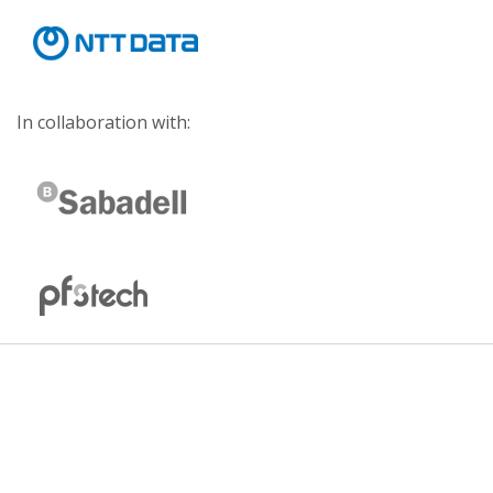
In collaboration with: