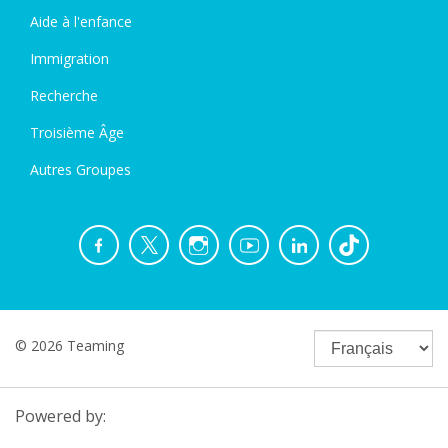
Aide à l'enfance
Immigration
Recherche
Troisième Âge
Autres Groupes
© 2026 Teaming
Powered by: