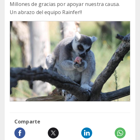
Millones de gracias por apoyar nuestra causa.
Un abrazo del equipo Rainfer!!
Comparte