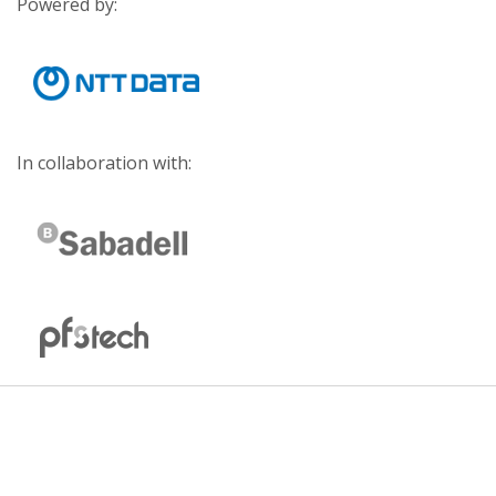
Powered by:
In collaboration with: