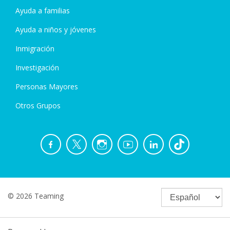
Ayuda a familias
Ayuda a niños y jóvenes
Inmigración
Investigación
Personas Mayores
Otros Grupos
© 2026 Teaming