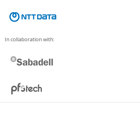
In collaboration with: