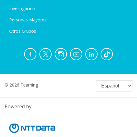
Investigación
Personas Mayores
Otros Grupos
© 2026 Teaming
Powered by: