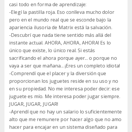
casi todo en forma de aprendizaje:
-Elegí la pastilla roja. Eso conlleva mucho dolor
pero en el mundo real que se esconde bajo la
apariencia ilusoria de Matrix está la salvación.
-Descubrí que nada tiene sentido más allá del
instante actual. AHORA, AHORA, AHORA! Es lo
único que existe, lo único real. Si estás
sacrificando el ahora porque ayer... o porque no
vaya a ser que mañana... ¡Eres un completo idiota!
-Comprendí que el placer y la diversión que
proporcionan los juguetes reside en su uso y no
en su propiedad. No me interesa poder decir: ese
juguete es mío. Me interesa poder jugar siempre.
JUGAR, JUGAR, JUGAR!
-Aprendí que no hay un salario lo suficientemente
alto que me remunere por hacer algo que no amo
hacer para encajar en un sistema diseñado para