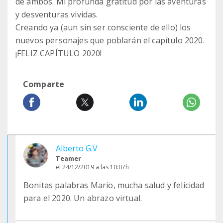
de ambos. Mi profunda gratitud por las aventuras
y desventuras vividas.
Creando ya (aun sin ser consciente de ello) los
nuevos personajes que poblarán el capítulo 2020.
¡FELIZ CAPÍTULO 2020!
Comparte
Alberto G.V
Teamer
el 24/12/2019 a las 10:07h
Bonitas palabras Mario, mucha salud y felicidad
para el 2020. Un abrazo virtual.