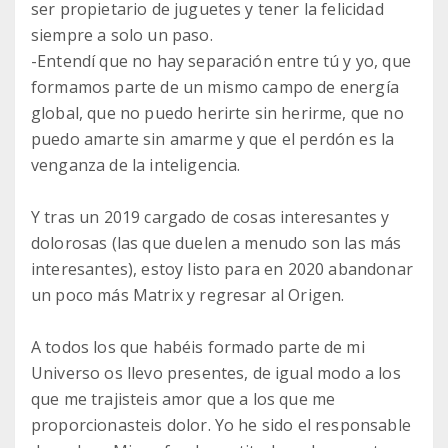
ser propietario de juguetes y tener la felicidad
siempre a solo un paso.
-Entendí que no hay separación entre tú y yo, que
formamos parte de un mismo campo de energía
global, que no puedo herirte sin herirme, que no
puedo amarte sin amarme y que el perdón es la
venganza de la inteligencia.
Y tras un 2019 cargado de cosas interesantes y
dolorosas (las que duelen a menudo son las más
interesantes), estoy listo para en 2020 abandonar
un poco más Matrix y regresar al Origen.
A todos los que habéis formado parte de mi
Universo os llevo presentes, de igual modo a los
que me trajisteis amor que a los que me
proporcionasteis dolor. Yo he sido el responsable