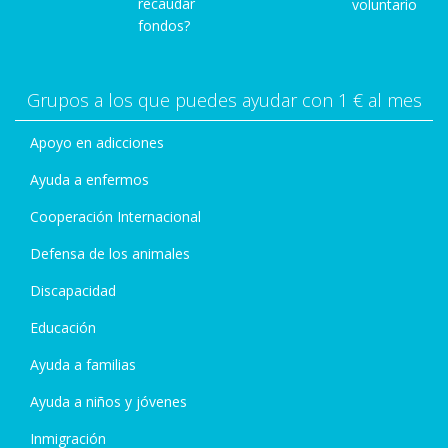
recaudar
voluntario
fondos?
Grupos a los que puedes ayudar con 1 € al mes
Apoyo en adicciones
Ayuda a enfermos
Cooperación Internacional
Defensa de los animales
Discapacidad
Educación
Ayuda a familias
Ayuda a niños y jóvenes
Inmigración