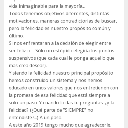
vida inimaginable para la mayoría...
Todos tenemos objetivos diferentes, distintas
motivaciones, maneras contradictorias de buscar,
pero la felicidad es nuestro propósito común y
último.
Si nos enfrentaran a la decisión de elegir entre
ser feliz o ... Sólo un estúpido elegiría los puntos
suspensivos (que cada cual le ponga aquello que
más crea desear).
Y siendo la felicidad nuestro principal propósito
hemos construido un sistema y nos hemos
educado en unos valores que nos entretienen con
la promesa de esa felicidad que está siempre a
solo un paso. Y cuando lo das te preguntas: ¿y la
felicidad? (¿Qué parte de "SIEMPRE" no
entendiste?...) A un paso.
A este año 2019 tengo mucho que agradecerle,