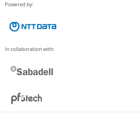
Powered by:
In collaboration with: