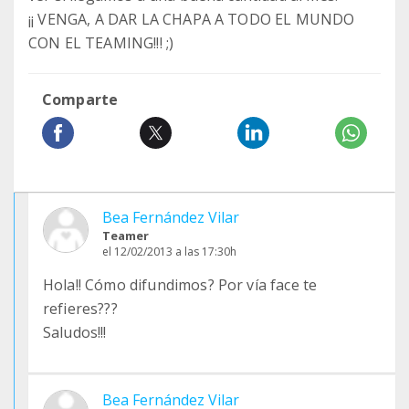
¡¡ VENGA, A DAR LA CHAPA A TODO EL MUNDO
CON EL TEAMING!!! ;)
Comparte
Bea Fernández Vilar
Teamer
el 12/02/2013 a las 17:30h
Hola!! Cómo difundimos? Por vía face te
refieres???
Saludos!!!
Bea Fernández Vilar