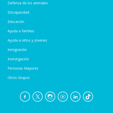
Defensa de los animales
Discapacidad
Educación
Ayuda a familias
Ayuda a niños y jóvenes
Inmigración
Investigación
Personas Mayores
Otros Grupos