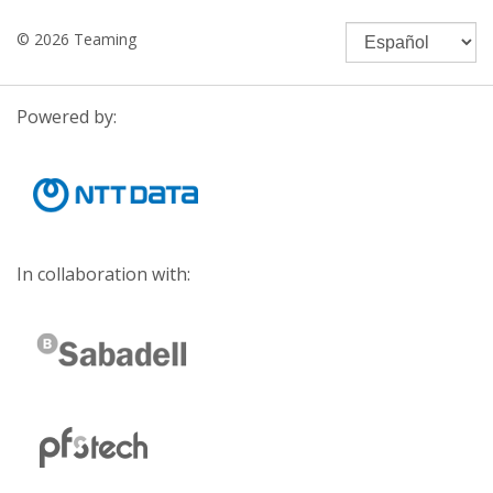
© 2026 Teaming
Powered by:
In collaboration with: