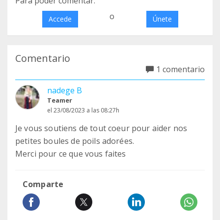
Para poder comentar:
o
Accede
Únete
Comentario
1 comentario
nadege B
Teamer
el 23/08/2023 a las 08:27h
Je vous soutiens de tout coeur pour aider nos
petites boules de poils adorées.
Merci pour ce que vous faites
Comparte