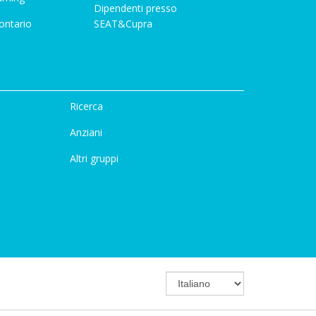
Dipendenti presso
ontario
SEAT&Cupra
Ricerca
Anziani
Altri gruppi