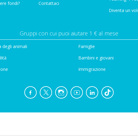
ere fondi?
Contattaci
Diventa un vol
Gruppi con cui puoi aiutare 1 € al mese
 degli animali
Famiglie
lità
Bambini e giovani
ione
Immigrazione