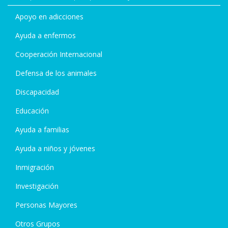
Apoyo en adicciones
Ayuda a enfermos
Cooperación Internacional
Defensa de los animales
Discapacidad
Educación
Ayuda a familias
Ayuda a niños y jóvenes
Inmigración
Investigación
Personas Mayores
Otros Grupos