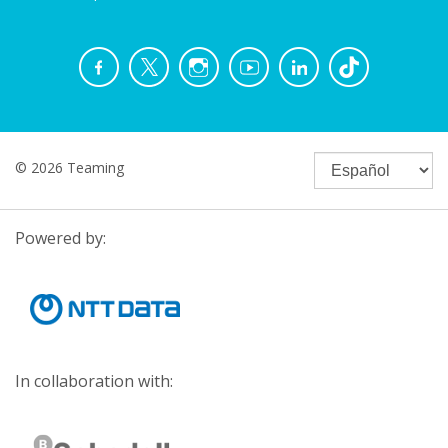
© 2026 Teaming
Powered by:
In collaboration with: