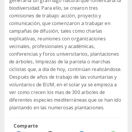
generaría un gran lago natural que fomentaría la
biodiversidad. Para ello, se crearon tres
comisiones de trabajo: acción, proyecto y
comunicación, que comenzaron a trabajar en
campañas de difusión, tales como charlas
explicativas, reuniones con organizaciones
vecinales, profesionales y académicas,
conferencias y foros universitarios, plantaciones
de árboles, limpiezas de la parcela o marchas
ciclistas que, a día de hoy, continúan realizándose.
Después de años de trabajo de las voluntarias y
voluntarios de BUM, en el solar ya se empieza a
ver como crecen los mas de 300 arboles de
diferentes especies mediterráneas que se han ido
plantando en las numerosas plantaciones.
Comparte