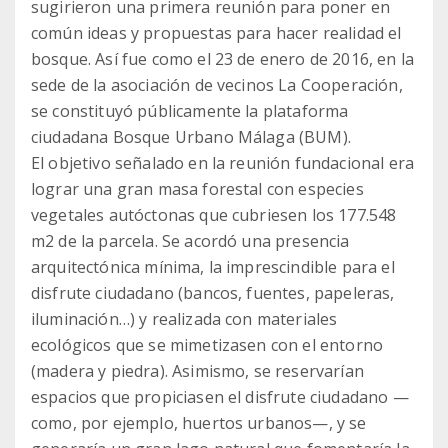
sugirieron una primera reunión para poner en
común ideas y propuestas para hacer realidad el
bosque. Así fue como el 23 de enero de 2016, en la
sede de la asociación de vecinos La Cooperación,
se constituyó públicamente la plataforma
ciudadana Bosque Urbano Málaga (BUM).
El objetivo señalado en la reunión fundacional era
lograr una gran masa forestal con especies
vegetales autóctonas que cubriesen los 177.548
m2 de la parcela. Se acordó una presencia
arquitectónica mínima, la imprescindible para el
disfrute ciudadano (bancos, fuentes, papeleras,
iluminación…) y realizada con materiales
ecológicos que se mimetizasen con el entorno
(madera y piedra). Asimismo, se reservarían
espacios que propiciasen el disfrute ciudadano —
como, por ejemplo, huertos urbanos—, y se