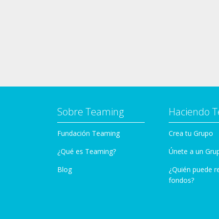
Sobre Teaming
Haciendo 
Fundación Teaming
Crea tu Grupo
¿Qué es Teaming?
Únete a un Gru
Blog
¿Quién puede r
fondos?