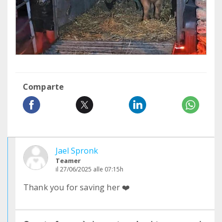
Comparte
Jael Spronk
Teamer
il 27/06/2025 alle 07:15h
Thank you for saving her ❤️