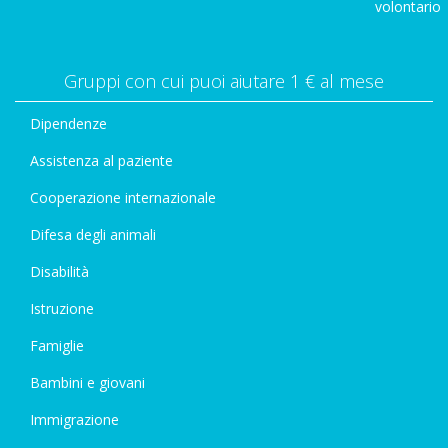
volontario
Gruppi con cui puoi aiutare 1 € al mese
Dipendenze
Assistenza al paziente
Cooperazione internazionale
Difesa degli animali
Disabilità
Istruzione
Famiglie
Bambini e giovani
Immigrazione