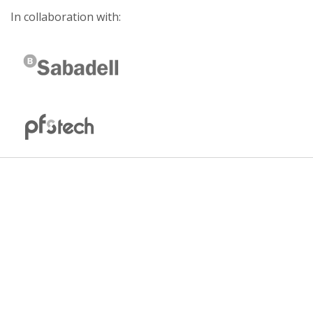
In collaboration with: