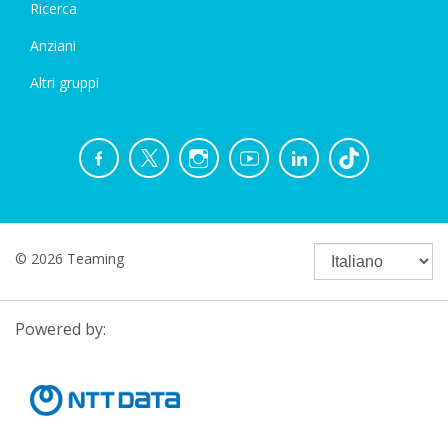
Ricerca
Anziani
Altri gruppi
© 2026 Teaming
Powered by: