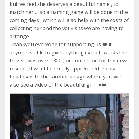
but we feel she deserves a beautiful name , to
match her … so a naming game will be done in the
coming days , which will also help with the costs of
collecting her and the vet visits we are having to
arrange .
Thankyou everyone for supporting us ❤️ if
anyone is able to give anything extra towards the
travel ( was over £300 ) or some food for the new
rescue , it would be really appreciated. Please
head over to the facebook page where you will
also see a video of the beautiful girl . ♥️❤️