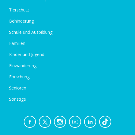
Tierschutz
Behinderung
Schule und Ausbildung
Familien
Kinder und Jugend
Einwanderung
Forschung
Senioren
Sonstige