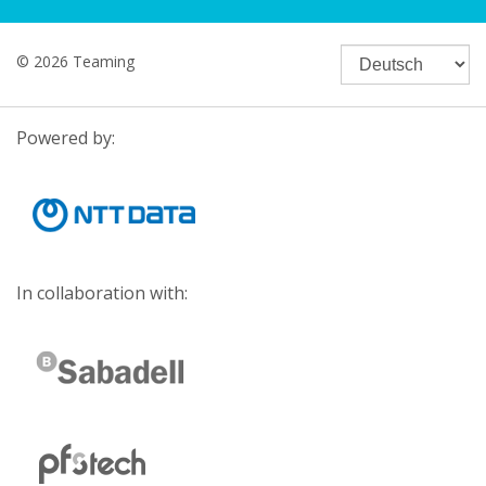
© 2026 Teaming
Powered by:
In collaboration with: