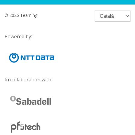
© 2026 Teaming
Powered by:
In collaboration with: