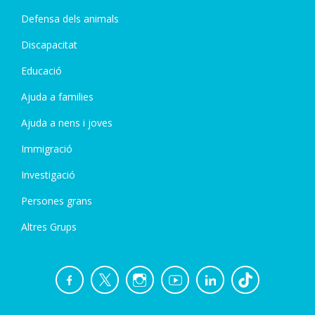
Defensa dels animals
Discapacitat
Educació
Ajuda a families
Ajuda a nens i joves
Immigració
Investigació
Persones grans
Altres Grups