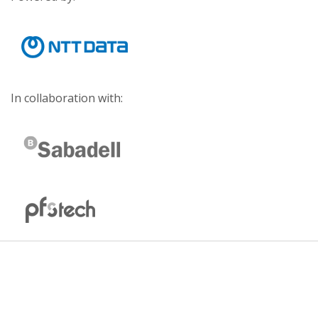
In collaboration with: