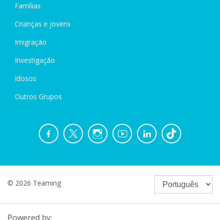
Famílias
Crianças e jovens
Imigração
Investigação
Idosos
Outros Grupos
© 2026 Teaming
Powered by: