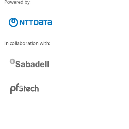
Powered by:
In collaboration with: