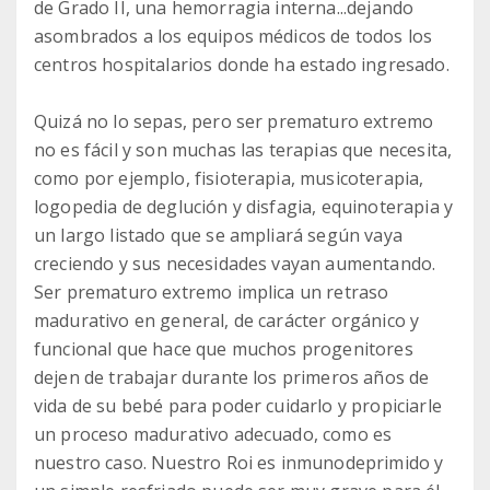
de Grado II, una hemorragia interna...dejando
asombrados a los equipos médicos de todos los
centros hospitalarios donde ha estado ingresado.
Quizá no lo sepas, pero ser prematuro extremo
no es fácil y son muchas las terapias que necesita,
como por ejemplo, fisioterapia, musicoterapia,
logopedia de deglución y disfagia, equinoterapia y
un largo listado que se ampliará según vaya
creciendo y sus necesidades vayan aumentando.
Ser prematuro extremo implica un retraso
madurativo en general, de carácter orgánico y
funcional que hace que muchos progenitores
dejen de trabajar durante los primeros años de
vida de su bebé para poder cuidarlo y propiciarle
un proceso madurativo adecuado, como es
nuestro caso. Nuestro Roi es inmunodeprimido y