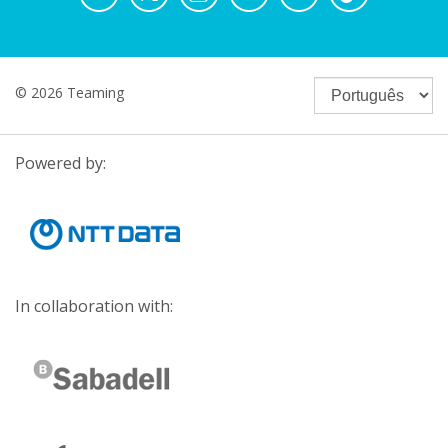
© 2026 Teaming
Powered by:
In collaboration with: