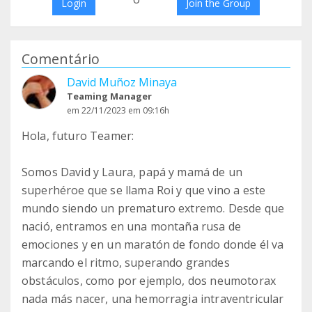
Login
Join the Group
Comentário
David Muñoz Minaya
Teaming Manager
em 22/11/2023 em 09:16h
Hola, futuro Teamer:
Somos David y Laura, papá y mamá de un
superhéroe que se llama Roi y que vino a este
mundo siendo un prematuro extremo. Desde que
nació, entramos en una montaña rusa de
emociones y en un maratón de fondo donde él va
marcando el ritmo, superando grandes
obstáculos, como por ejemplo, dos neumotorax
nada más nacer, una hemorragia intraventricular