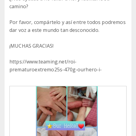
camino?
Por favor, compártelo y así entre todos podremos
dar voz a este mundo tan desconocido.
¡MUCHAS GRACIAS!
https://www.teaming.net/roi-
prematuroextremo25s-470g-ourhero-i-