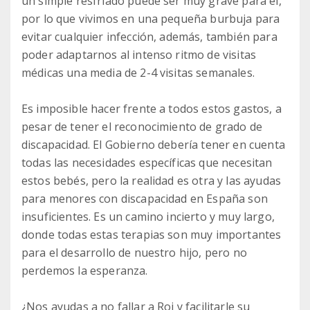
un simple resfriado puede ser muy grave para él,
por lo que vivimos en una pequeña burbuja para
evitar cualquier infección, además, también para
poder adaptarnos al intenso ritmo de visitas
médicas una media de 2-4 visitas semanales.
Es imposible hacer frente a todos estos gastos, a
pesar de tener el reconocimiento de grado de
discapacidad. El Gobierno debería tener en cuenta
todas las necesidades específicas que necesitan
estos bebés, pero la realidad es otra y las ayudas
para menores con discapacidad en España son
insuficientes. Es un camino incierto y muy largo,
donde todas estas terapias son muy importantes
para el desarrollo de nuestro hijo, pero no
perdemos la esperanza.
¿Nos ayudas a no fallar a Roi y facilitarle su