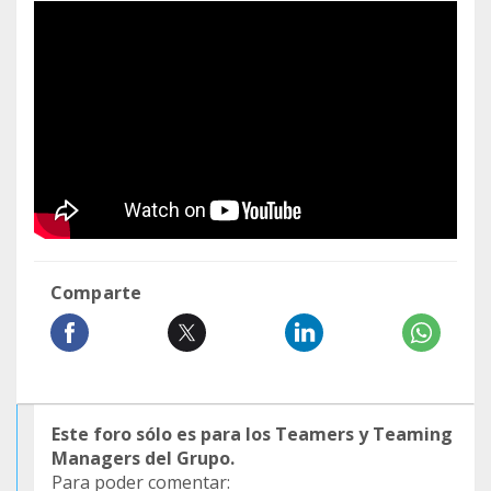
Comparte
Este foro sólo es para los Teamers y Teaming
Managers del Grupo.
Para poder comentar: