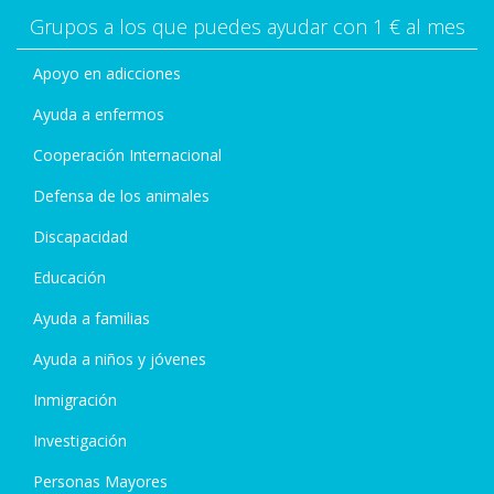
Grupos a los que puedes ayudar con 1 € al mes
Apoyo en adicciones
Ayuda a enfermos
Cooperación Internacional
Defensa de los animales
Discapacidad
Educación
Ayuda a familias
Ayuda a niños y jóvenes
Inmigración
Investigación
Personas Mayores