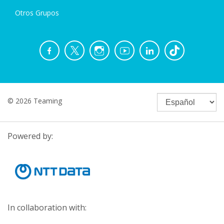
Otros Grupos
© 2026 Teaming
Powered by:
In collaboration with: