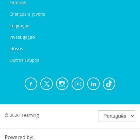
Famílias
Crianças e jovens
Imigração
Investigação
Idosos
Outros Grupos
© 2026 Teaming
Powered by: