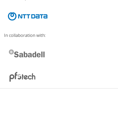
In collaboration with: