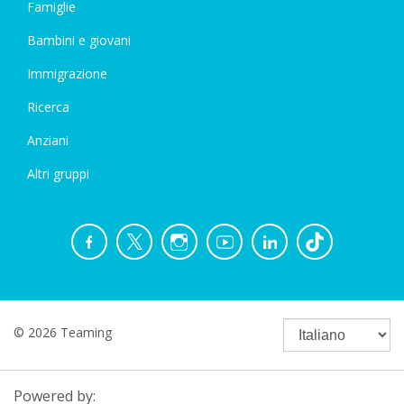
Famiglie
Bambini e giovani
Immigrazione
Ricerca
Anziani
Altri gruppi
© 2026 Teaming
Powered by: