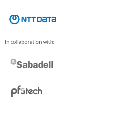
In collaboration with: