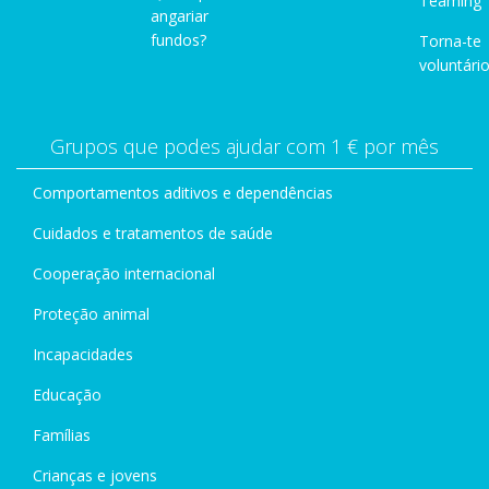
Teaming
angariar
fundos?
Torna-te
voluntário
Grupos que podes ajudar com 1 € por mês
Comportamentos aditivos e dependências
Cuidados e tratamentos de saúde
Cooperação internacional
Proteção animal
Incapacidades
Educação
Famílias
Crianças e jovens