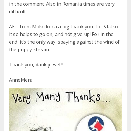
in the comment. Also in Romania times are very
difficult...
Also from Makedonia a big thank you, for Vlatko
it so helps to go on, and nót give up! For in the
end, it’s the only way, spaying against the wind of
the puppy stream.
Thank you, dank je wel!!!
AnneMera