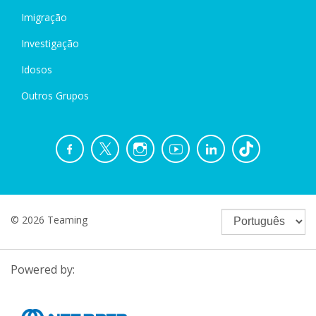
Imigração
Investigação
Idosos
Outros Grupos
© 2026 Teaming
Powered by: