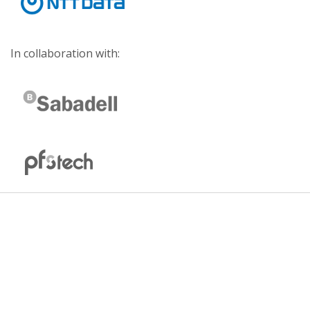
In collaboration with: