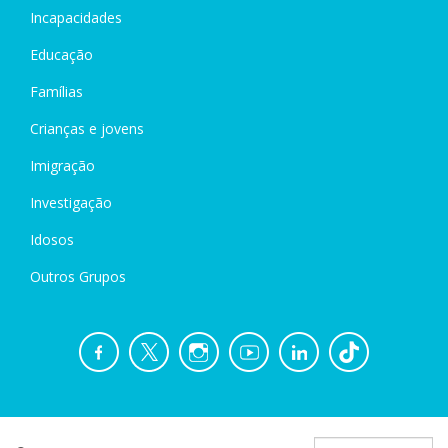
Incapacidades
Educação
Famílias
Crianças e jovens
Imigração
Investigação
Idosos
Outros Grupos