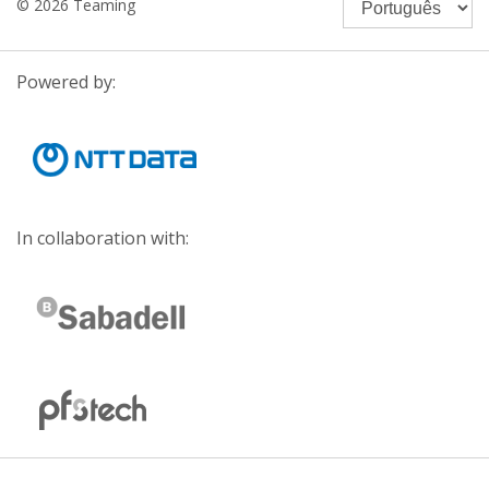
© 2026 Teaming
Powered by:
In collaboration with: