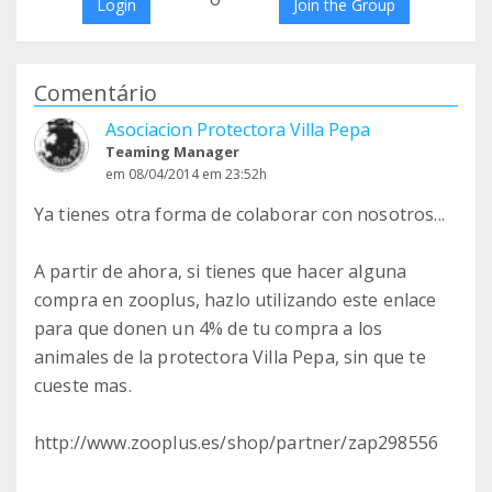
Login
Join the Group
Comentário
Asociacion Protectora Villa Pepa
Teaming Manager
em 08/04/2014 em 23:52h
Ya tienes otra forma de colaborar con nosotros...
A partir de ahora, si tienes que hacer alguna
compra en zooplus, hazlo utilizando este enlace
para que donen un 4% de tu compra a los
animales de la protectora Villa Pepa, sin que te
cueste mas.
http://www.zooplus.es/shop/partner/zap298556