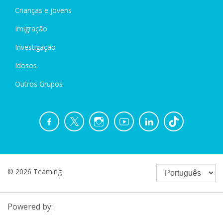
Crianças e jovens
Imigração
Investigação
Idosos
Outros Grupos
© 2026 Teaming
Powered by: