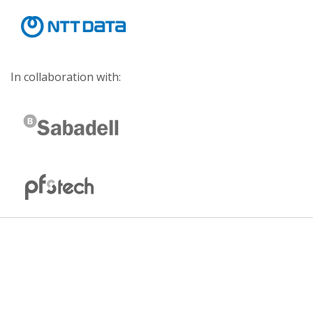
In collaboration with: