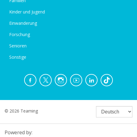
Familien
Kinder und Jugend
Einwanderung
Forschung
Senioren
Sonstige
© 2026 Teaming
Powered by: