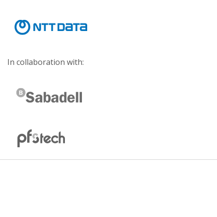
In collaboration with: