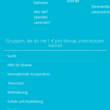
Kontakt
beitreten
Ehrenamtli
Wer darf
unterstütz
Spenden
sammeln?
Gruppen, die du mit 1 € pro Monat unterstützen
kannst
Sucht
Hilfe für Kranke
Internationale Kooperation
Tierschutz
Behinderung
Schule und Ausbildung