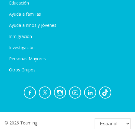
Educación
Ayuda a familias
Ayuda a niños y jóvenes
Inmigración
Investigación
Personas Mayores
Otros Grupos
© 2026 Teaming