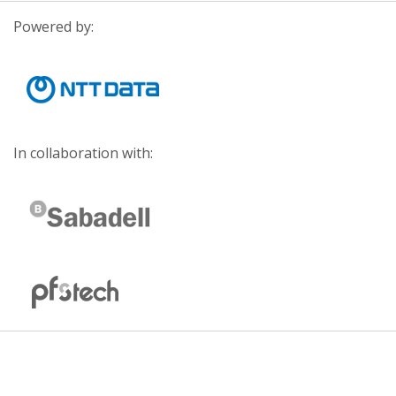
Powered by:
In collaboration with: