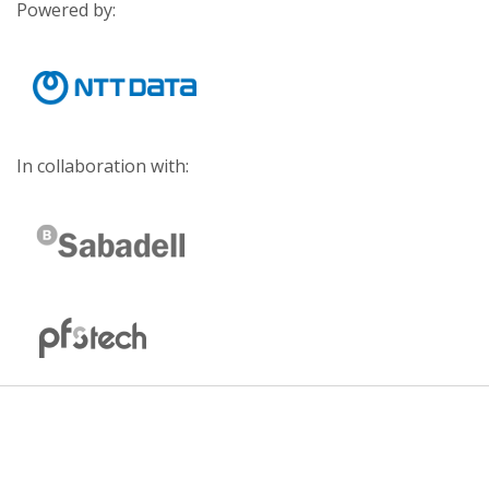
Powered by:
In collaboration with: