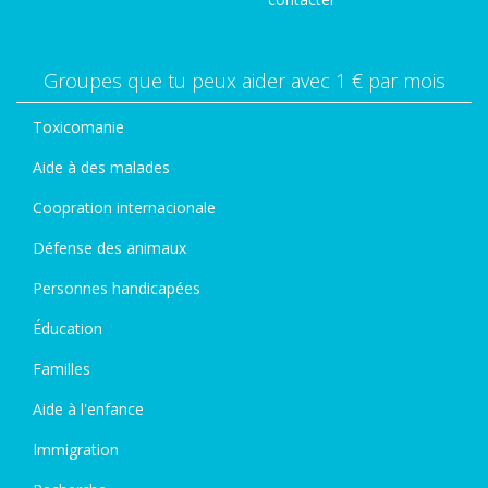
Groupes que tu peux aider avec 1 € par mois
Toxicomanie
Aide à des malades
Coopration internacionale
Défense des animaux
Personnes handicapées
Éducation
Familles
Aide à l'enfance
Immigration