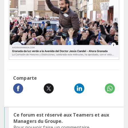
Comparte
Ce forum est réservé aux Teamers et aux
Managers du Groupe.
Pour pouvoir faire un commentaire