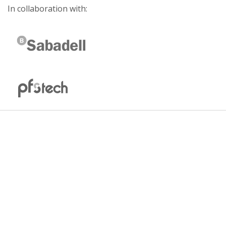
In collaboration with: