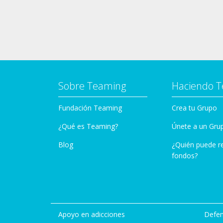
Sobre Teaming
Haciendo 
Fundación Teaming
Crea tu Grupo
¿Qué es Teaming?
Únete a un Gru
Blog
¿Quién puede r
fondos?
Apoyo en adicciones
Defen